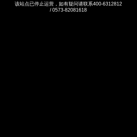
该站点已停止运营，如有疑问请联系400-6312812
/ 0573-82081618