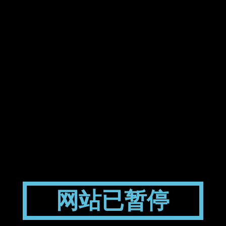
网站已暂停