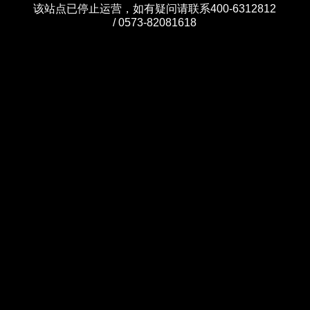
该站点已停止运营，如有疑问请联系400-6312812
/ 0573-82081618