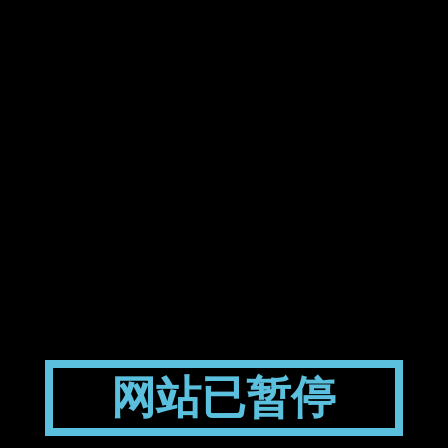
网站已暂停