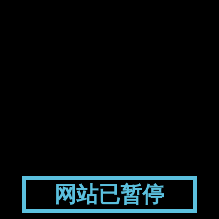
网站已暂停