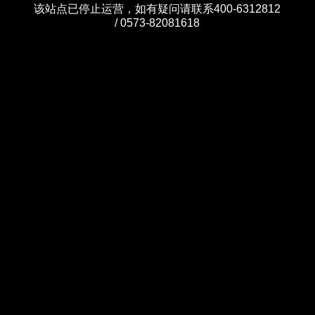
该站点已停止运营，如有疑问请联系400-6312812
/ 0573-82081618