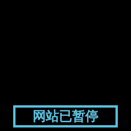
网站已暂停