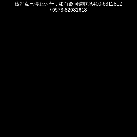
该站点已停止运营，如有疑问请联系400-6312812
/ 0573-82081618